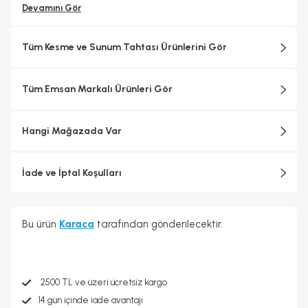
Devamını Gör
Tüm Kesme ve Sunum Tahtası Ürünlerini Gör
Tüm Emsan Markalı Ürünleri Gör
Hangi Mağazada Var
İade ve İptal Koşulları
Bu ürün
Karaca
tarafından gönderilecektir.
2500 TL ve üzeri ücretsiz kargo
14 gün içinde iade avantajı