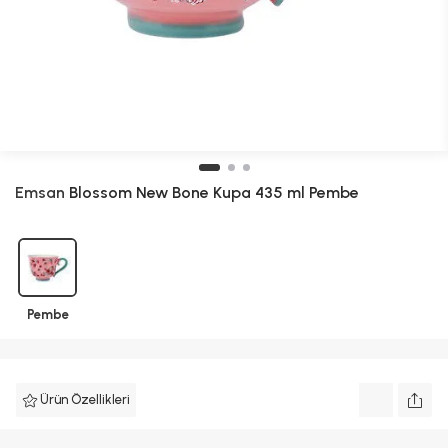
Emsan
Blossom New Bone Kupa 435 ml Pembe
Pembe
Ürün Özellikleri