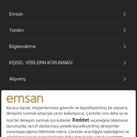
Emsan
Yardım
Bilgilendirme
KİŞİSEL VERİLERİN KORUNMASI
Alışveriş