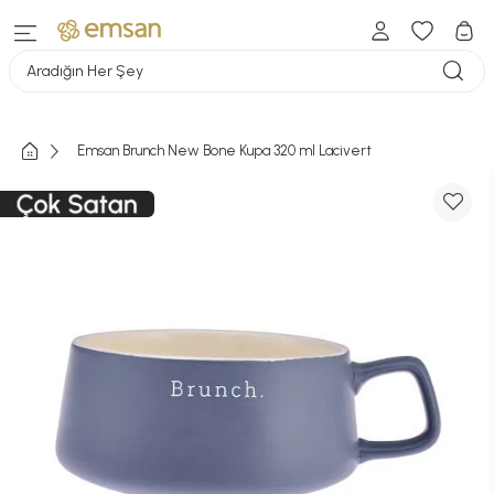
Aradığın Her Şey
Emsan Brunch New Bone Kupa 320 ml Lacivert