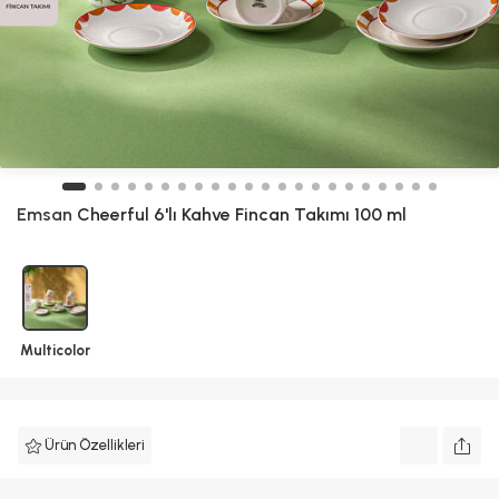
Emsan
Cheerful 6'lı Kahve Fincan Takımı 100 ml
Multicolor
Ürün Özellikleri