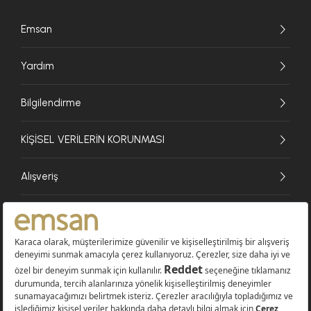
Emsan
Yardım
Bilgilendirme
KİŞİSEL VERİLERİN KORUNMASI
Alışveriş