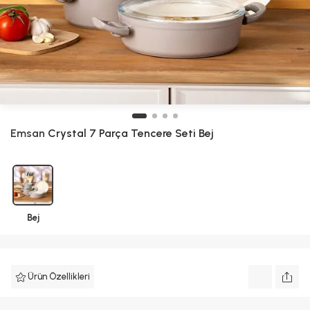
Emsan
Crystal 7 Parça Tencere Seti Bej
Bej
Ürün Özellikleri