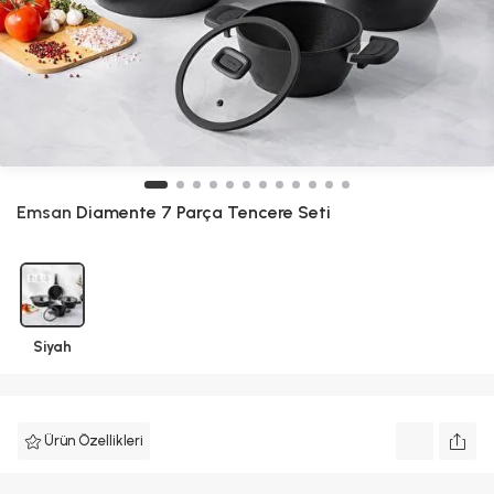
Emsan
Diamente 7 Parça Tencere Seti
Siyah
Ürün Özellikleri