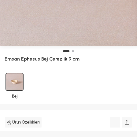
Emsan
Ephesus Bej Çerezlik 9 cm
Bej
Ürün Özellikleri