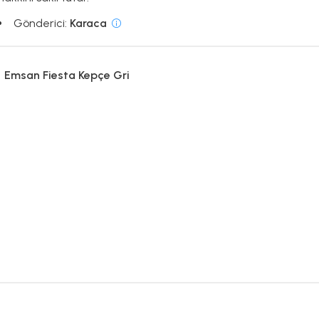
Gönderici:
Karaca
Emsan Fiesta Kepçe Gri