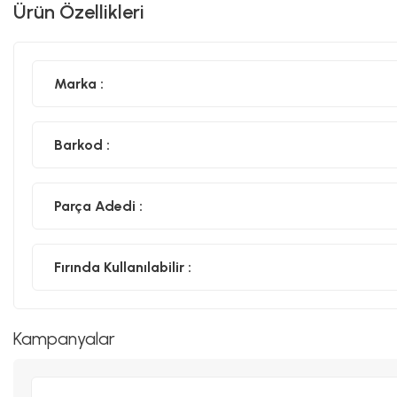
Ürün Özellikleri
Marka :
Barkod :
Parça Adedi :
Fırında Kullanılabilir :
Kampanyalar