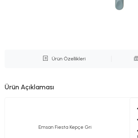
Ürün Özellikleri
Ürün Açıklaması
Emsan Fiesta Kepçe Gri