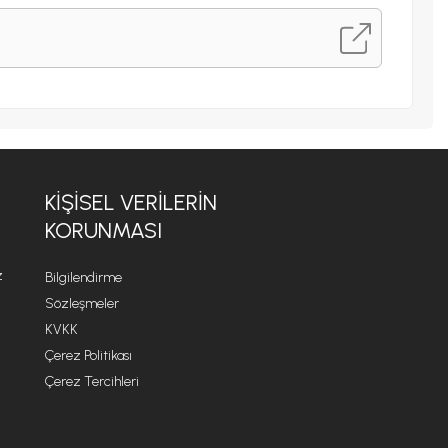
KİŞİSEL VERİLERİN
KORUNMASI
z
Bilgilendirme
Sözleşmeler
KVKK
Çerez Politikası
Çerez Tercihleri