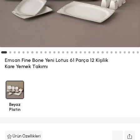
Emsan
Fine Bone Yeni Lotus 61 Parça 12 Kişilik
Kare Yemek Takımı
Beyaz
Platin
Ürün Özellikleri