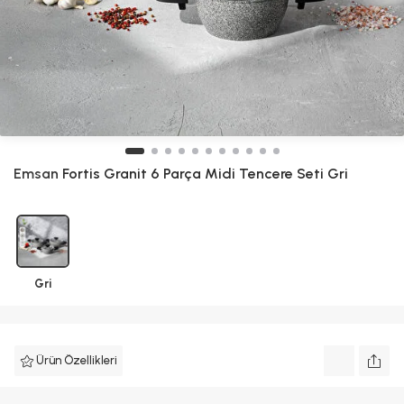
Emsan
Fortis Granit 6 Parça Midi Tencere Seti Gri
Gri
Ürün Özellikleri