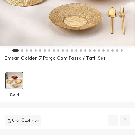
Emsan
Golden 7 Parça Cam Pasta / Tatlı Seti
Gold
Ürün Özellikleri