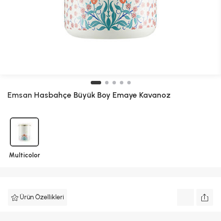
Emsan
Hasbahçe Büyük Boy Emaye Kavanoz
Multicolor
Ürün Özellikleri