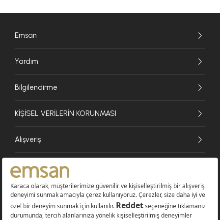
Emsan
Yardım
Bilgilendirme
KİŞİSEL VERİLERİN KORUNMASI
Alışveriş