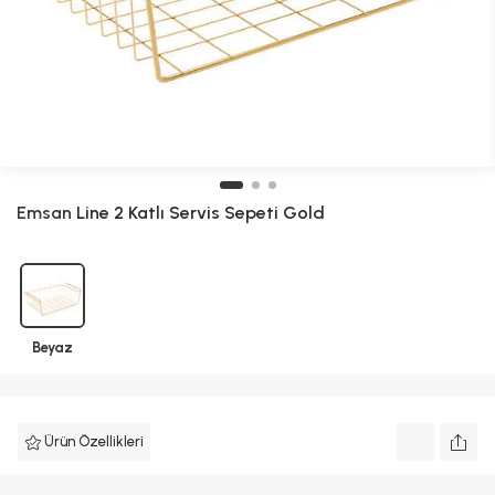
Emsan
Line 2 Katlı Servis Sepeti Gold
Beyaz
Ürün Özellikleri