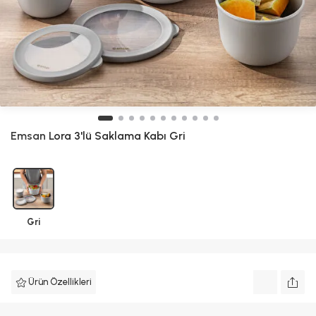
Emsan
Lora 3'lü Saklama Kabı Gri
Gri
Ürün Özellikleri