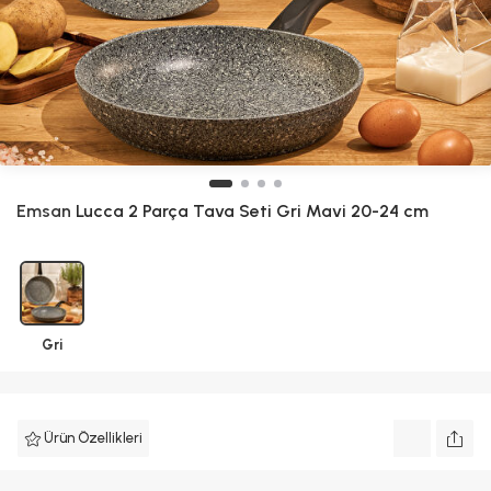
Emsan
Lucca 2 Parça Tava Seti Gri Mavi 20-24 cm
Gri
Ürün Özellikleri