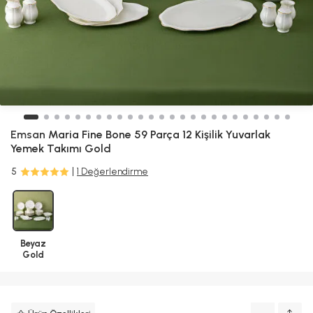
Emsan
Maria Fine Bone 59 Parça 12 Kişilik Yuvarlak
Yemek Takımı Gold
5
1 Değerlendirme
Beyaz
Gold