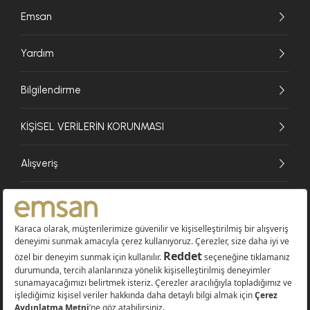
Emsan
Yardım
Bilgilendirme
KİŞİSEL VERİLERİN KORUNMASI
Alışveriş