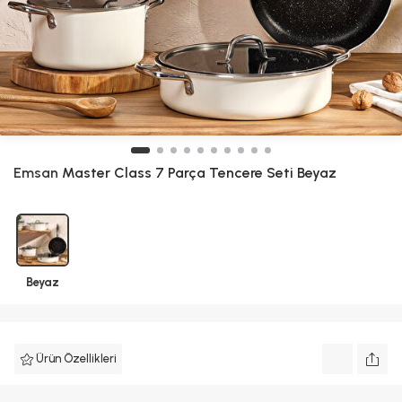
Emsan
Master Class 7 Parça Tencere Seti Beyaz
Beyaz
Ürün Özellikleri