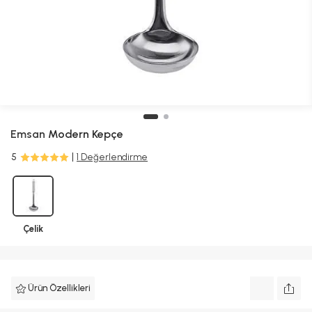
Emsan
Modern Kepçe
5
1 Değerlendirme
Çelik
Ürün Özellikleri