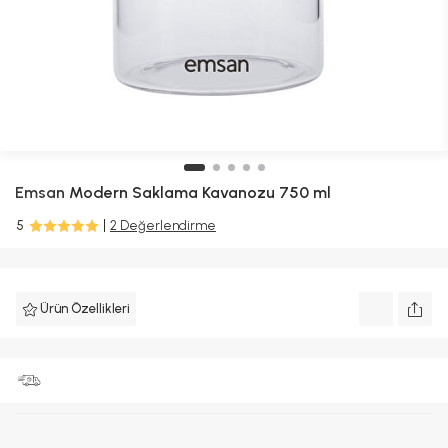
Emsan
Modern Saklama Kavanozu 750 ml
5
2 Değerlendirme
Ürün Özellikleri