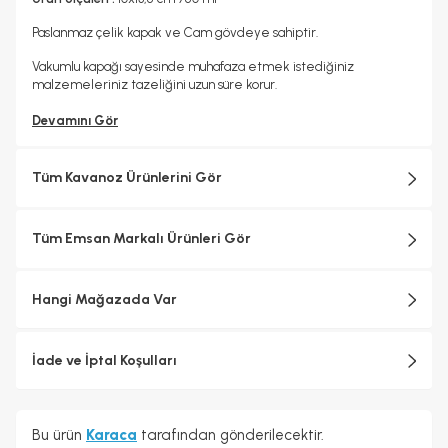
Paslanmaz çelik kapak ve Cam gövdeye sahiptir.
Vakumlu kapağı sayesinde muhafaza etmek istediğiniz
malzemeleriniz tazeliğini uzun süre korur.
Devamını Gör
Tüm Kavanoz Ürünlerini Gör
Tüm Emsan Markalı Ürünleri Gör
Hangi Mağazada Var
İade ve İptal Koşulları
Bu ürün
Karaca
tarafından gönderilecektir.