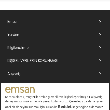
Emsan
Yardım
Bilgilendirme
KİŞİSEL VERİLERİN KORUNMASI
Alışveriş