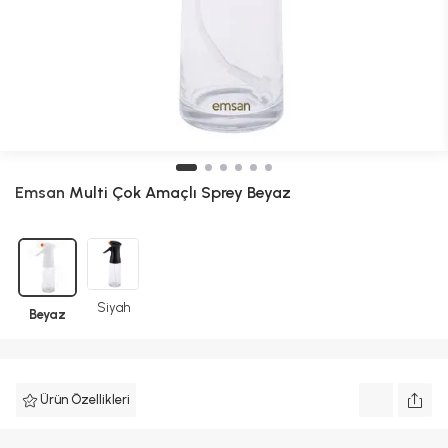
Emsan
Multi Çok Amaçlı Sprey Beyaz
Siyah
Beyaz
Ürün Özellikleri