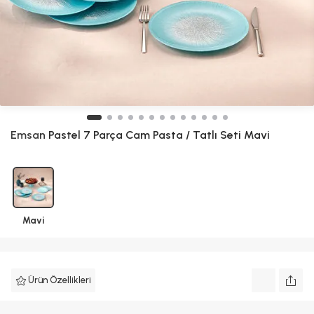
Emsan
Pastel 7 Parça Cam Pasta / Tatlı Seti Mavi
Mavi
Ürün Özellikleri