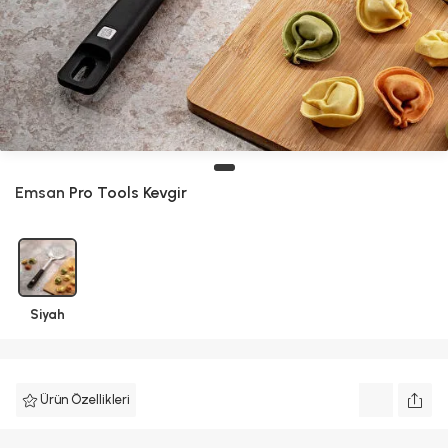
Emsan
Pro Tools Kevgir
Siyah
Ürün Özellikleri