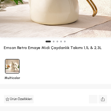
Emsan
Retro Emaye Midi Çaydanlık Takımı 1,1L & 2,3L
Multicolor
Ürün Özellikleri