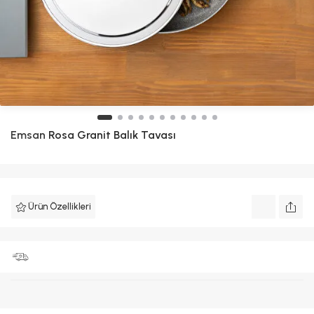
Emsan
Rosa Granit Balık Tavası
Ürün Özellikleri