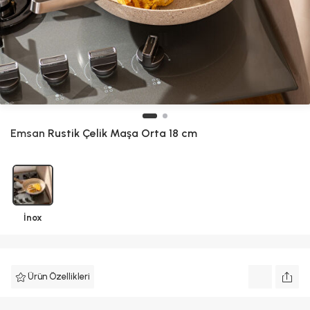
Emsan
Rustik Çelik Maşa Orta 18 cm
İnox
Ürün Özellikleri