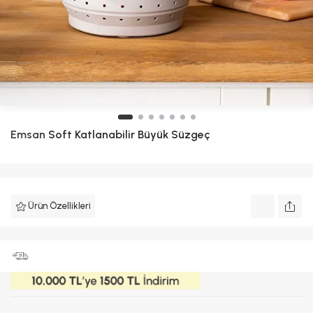
Emsan
Soft Katlanabilir Büyük Süzgeç
Ürün Özellikleri