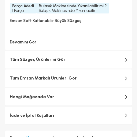
Parça Adedi
Bulaşık Makinesinde Yıkanılabilir mi ?
1 Parça
Bulaşık Makinesinde Yıkanılabilir
Emsan Soft Katlanabilir Büyük Süzgeç
Devamını Gör
Tüm Süzgeç Ürünlerini Gör
Tüm Emsan Markalı Ürünleri Gör
Hangi Mağazada Var
İade ve İptal Koşulları