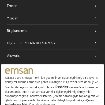
Emsan
Yardım
Bilgilendirme
KİŞİSEL VERİLERİN KORUNMASI
Alışveriş