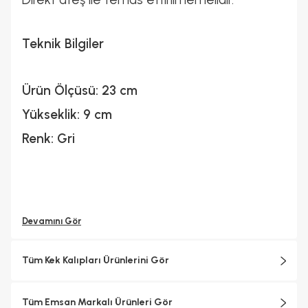
Teknik Bilgiler
Ürün Ölçüsü: 23 cm
Yükseklik: 9 cm
Renk: Gri
Devamını Gör
Tüm Kek Kalıpları Ürünlerini Gör
Tüm Emsan Markalı Ürünleri Gör