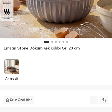
Emsan
Stone Döküm Kek Kalıbı Gri 23 cm
Antrasit
Ürün Özellikleri