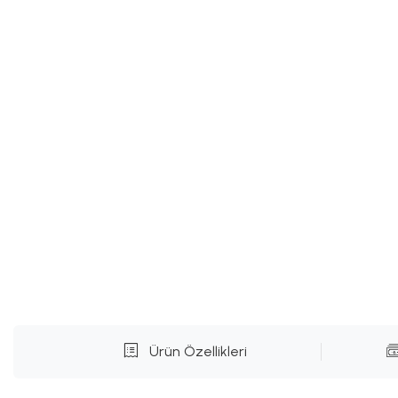
Ürün Özellikleri