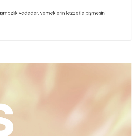
yapışmazlık vadeder, yemeklerin lezzetle pişmesini