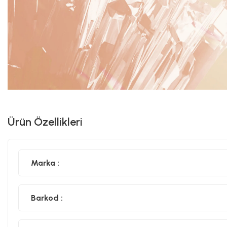
Ürün Özellikleri
Marka :
Barkod :