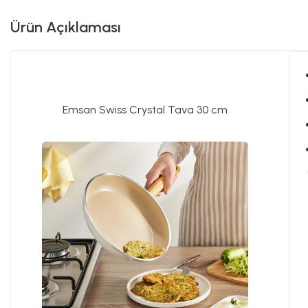
Ürün Açıklaması
Emsan Swiss Crystal Tava 30 cm