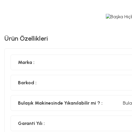
Ürün Özellikleri
Marka :
Barkod :
Bulaşık Makinesinde Yıkanılabilir mi ? :
Bula
Garanti Yılı :