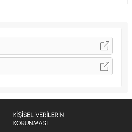
KİŞİSEL VERİLERİN
KORUNMASI