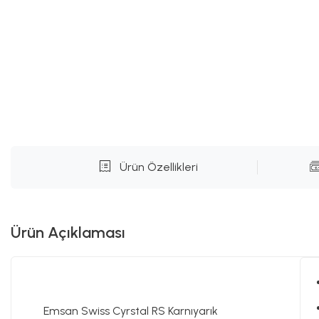
Ürün Özellikleri
Ürün Açıklaması
Emsan Swiss Cyrstal RS Karnıyarık