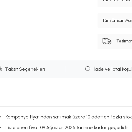
Tüm Emsan Marka
Teslima
Taksit Seçenekleri
İade ve İptal Koşul
Kampanya fiyatından satılmak üzere 10 adetten fazla stok
Listelenen fiyat 09 Ağustos 2026 tarihine kadar geçerlidir.