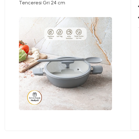
Tenceresi Gri 24 cm