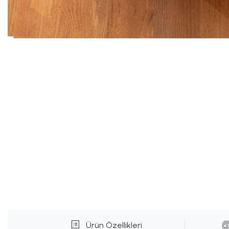
Ürün Özellikleri