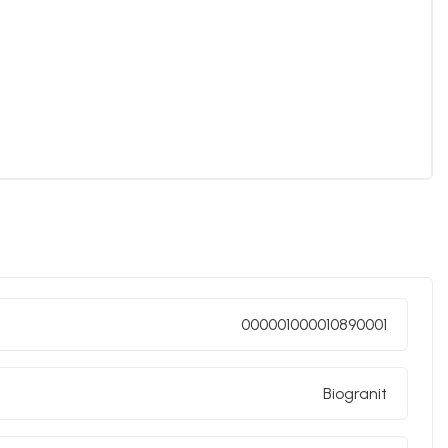
000001000010890001
Biogranit