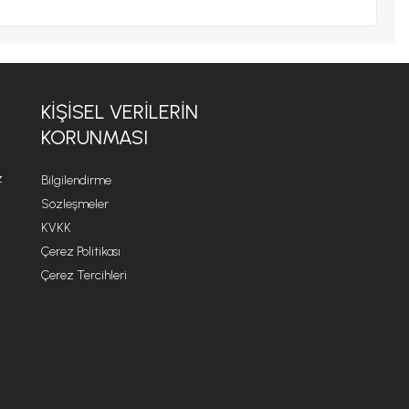
KİŞİSEL VERİLERİN
KORUNMASI
z
Bilgilendirme
Sözleşmeler
KVKK
Çerez Politikası
Çerez Tercihleri