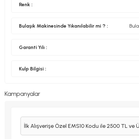
Renk :
Bulaşık Makinesinde Yıkanılabilir mi ? :
Bula
Garanti Yılı :
Kulp Bilgisi :
Kampanyalar
İlk Alışverişe Özel EMS10 Kodu ile 2500 TL ve 