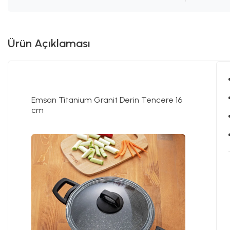
Ürün Açıklaması
Emsan Titanium Granit Derin Tencere 16
cm