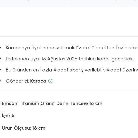
Kampanya fiyatından satılmak üzere 10 adetten fazla stok
Listelenen fiyat 15 Ağustos 2026 tarihine kadar geçerlidir.
Bu üründen en fazla 4 adet sipariş verilebilir. 4 adet üzerind
Gönderici:
Karaca
Emsan Titanium Granit Derin Tencere 16 cm
İçerik
Ürün Ölçüsü: 16 cm