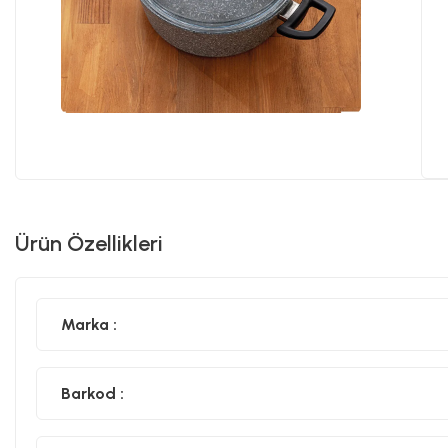
Ürün Özellikleri
Marka :
Barkod :