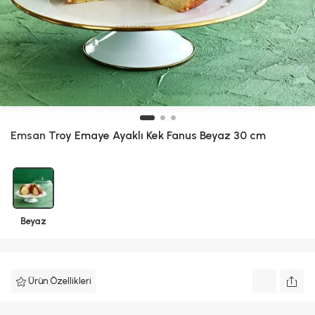
Emsan
Troy Emaye Ayaklı Kek Fanus Beyaz 30 cm
Beyaz
Ürün Özellikleri