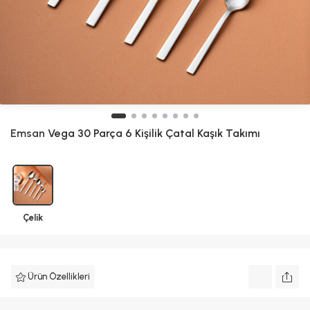
Emsan
Vega 30 Parça 6 Kişilik Çatal Kaşık Takımı
Çelik
Ürün Özellikleri