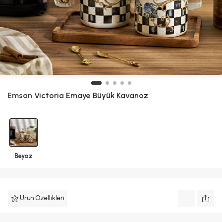
Emsan
Victoria Emaye Büyük Kavanoz
Beyaz
Ürün Özellikleri