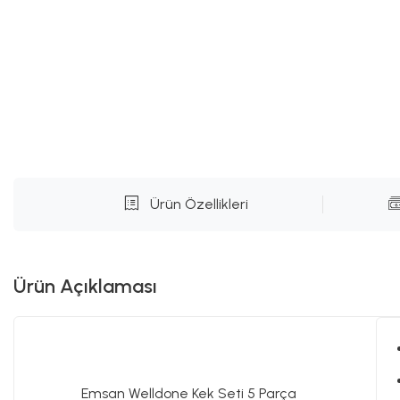
Ürün Özellikleri
Ürün Açıklaması
Emsan Welldone Kek Seti 5 Parça