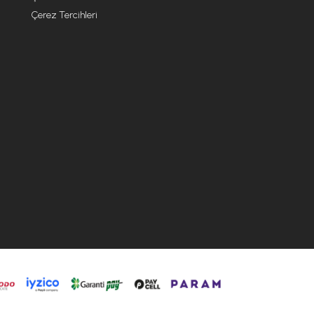
Çerez Tercihleri