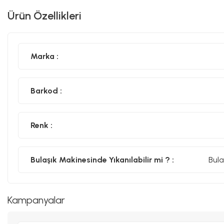
Ürün Özellikleri
Marka :
Barkod :
Renk :
Bulaşık Makinesinde Yıkanılabilir mi ? :
Bula
Kampanyalar