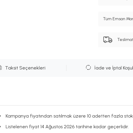
Tüm Emsan Marka
Teslima
Taksit Seçenekleri
İade ve İptal Koşul
Kampanya fiyatından satılmak üzere 10 adetten fazla stok
Listelenen fiyat 14 Ağustos 2026 tarihine kadar geçerlidir.