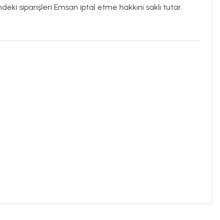
ndeki siparişleri Emsan iptal etme hakkını saklı tutar.