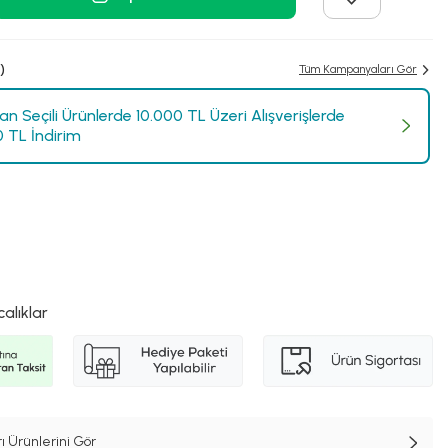
)
Tüm Kampanyaları Gör
n Seçili Ürünlerde 10.000 TL Üzeri Alışverişlerde
0 TL İndirim
calıklar
ı Ürünlerini Gör