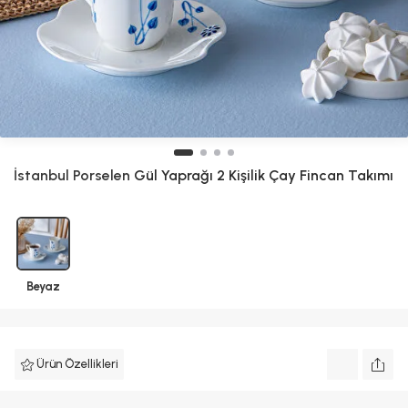
İstanbul Porselen
Gül Yaprağı 2 Kişilik Çay Fincan Takımı
Beyaz
Ürün Özellikleri