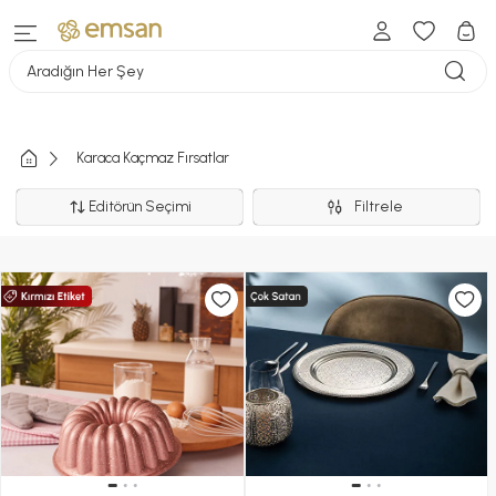
Aradığın Her Şey
Karaca Kaçmaz Fırsatlar
Editörün Seçimi
Filtrele