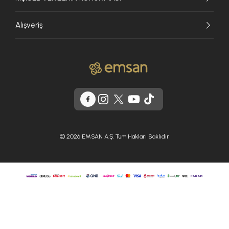
Alışveriş
© 2026 EMSAN A.Ş. Tüm Hakları Saklıdır