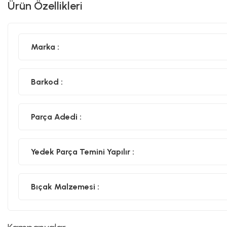
Ürün Özellikleri
Marka :
Barkod :
Parça Adedi :
Yedek Parça Temini Yapılır :
Bıçak Malzemesi :