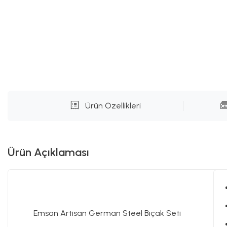
Ürün Özellikleri
Ürün Açıklaması
Emsan Artisan German Steel Bıçak Seti