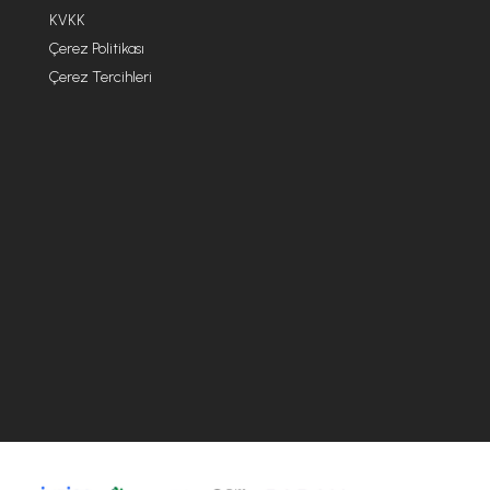
KVKK
Çerez Politikası
Çerez Tercihleri