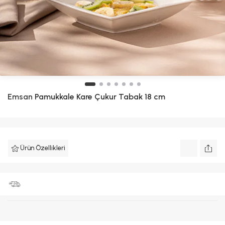
Emsan
Pamukkale Kare Çukur Tabak 18 cm
Ürün Özellikleri