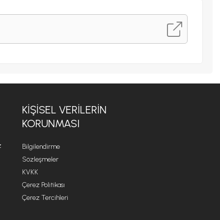
KİŞİSEL VERİLERİN
KORUNMASI
z
Bilgilendirme
Sözleşmeler
KVKK
Çerez Politikası
Çerez Tercihleri