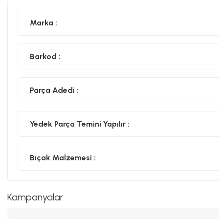
Marka :
Barkod :
Parça Adedi :
Yedek Parça Temini Yapılır :
Bıçak Malzemesi :
Kampanyalar