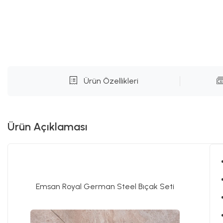
Ürün Özellikleri
Ürün Açıklaması
Emsan Royal German Steel Bıçak Seti