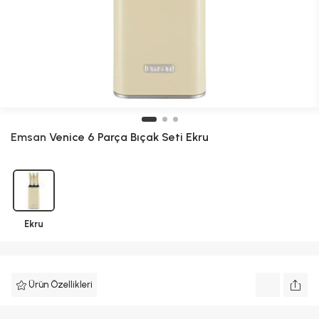
Emsan
Venice 6 Parça Bıçak Seti Ekru
Ekru
Ürün Özellikleri