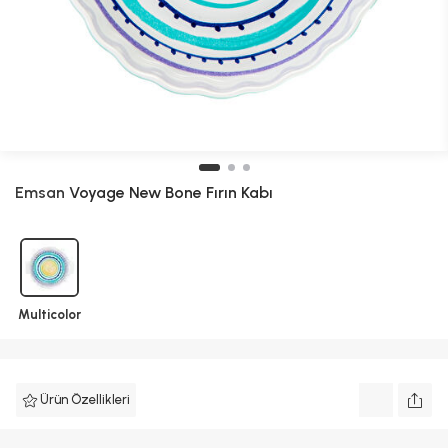
Emsan
Voyage New Bone Fırın Kabı
Multicolor
Ürün Özellikleri