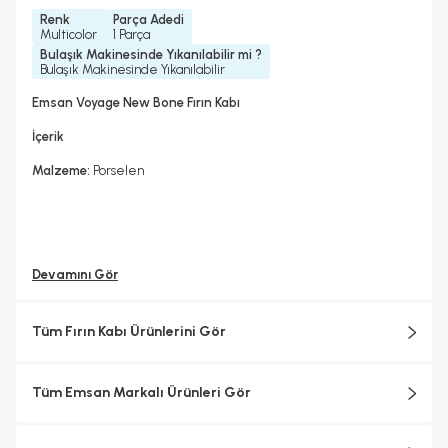
Renk
Parça Adedi
Multicolor
1 Parça
Bulaşık Makinesinde Yıkanılabilir mi ?
Bulaşık Makinesinde Yıkanılabilir
Emsan Voyage New Bone Fırın Kabı
İçerik
Malzeme:
Porselen
Devamını Gör
Tüm Fırın Kabı Ürünlerini Gör
Tüm Emsan Markalı Ürünleri Gör